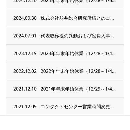
2024.12.20
2024年年末年始休業（12/28～1/5）のお知らせ
2024.09.30
株式会社船井総合研究所様とのコラボセミナー「OB顧客の活性化を図るLTV最大化戦略」開...
2024.07.01
代表取締役の異動および役員人事について
2023.12.19
2023年年末年始休業（12/28～1/4）のお知らせ
2022.12.02
2022年年末年始休業（12/28～1/4）のお知らせ
2021.12.10
2021年年末年始休業（12/29～1/4）のお知らせ
2021.12.09
コンタクトセンター営業時間変更のお知らせ