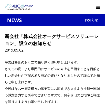
NEWS
お知らせ
新会社「株式会社オークサービスソリューシ
ョン」設立のお知らせ
2019.09.02
平素は格別のお引立て賜り厚く御礼申し上げます。
さてこの度、より専門的にサービスの向上を目指すことを目的と
した新会社が下記の通り発足の運びとなりましたので謹んでお知
らせ申し上げます。
今後はなお一層皆様方の御要望にお応えできますよう社員一同誠
心誠意努力する所存でございますので、何卒倍旧のご指導ご鞭撻
を賜りますようお願い申し上げます。