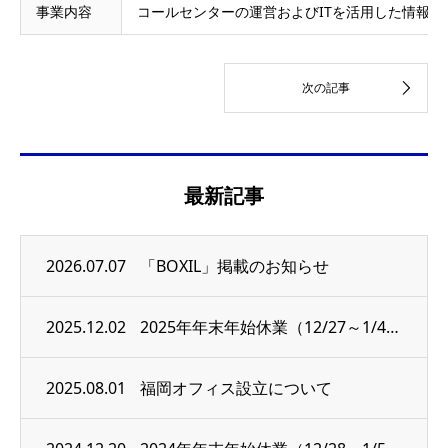
事業内容
コールセンターの運営およびITを活用した情報提
最新記事
2026.07.07
「BOXIL」掲載のお知らせ
2025.12.02
2025年年末年始休業（12/27～1/4）のお知らせ
2025.08.01
福岡オフィス設立について