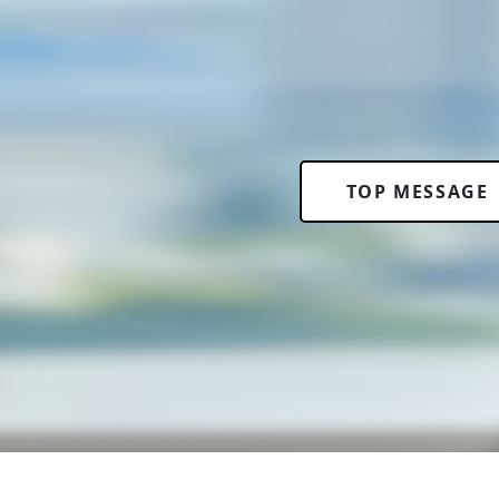
TOP MESSAGE