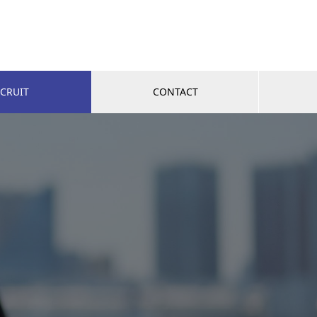
CRUIT
CONTACT