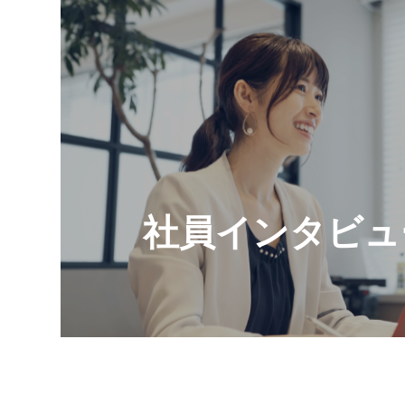
社員インタビュ