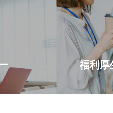
ー
福利厚