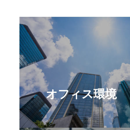
オフィス環境