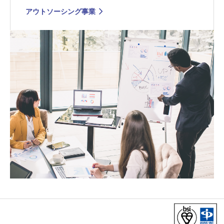
アウトソーシング事業