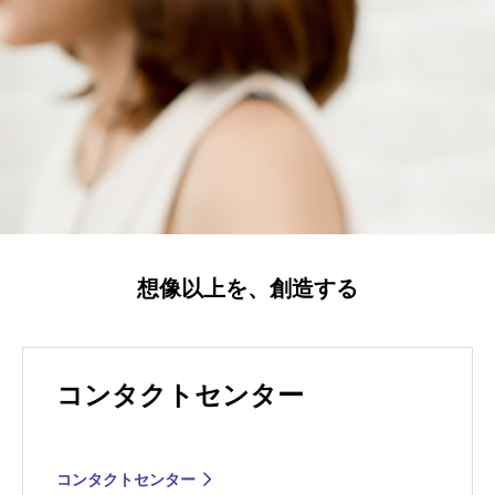
想像以上を、創造する
コンタクトセンター
コンタクトセンター