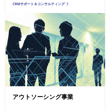
CRMサポート＆コンサルティング
アウトソーシング事業