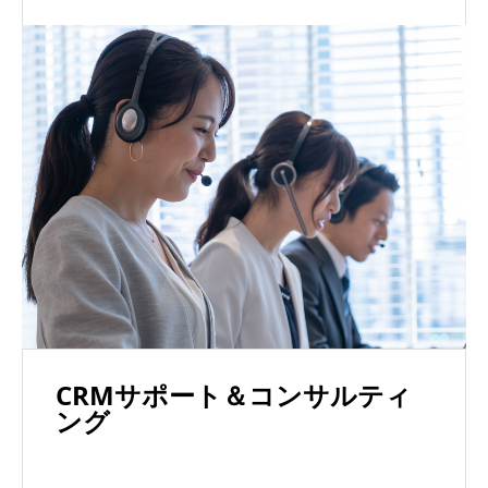
CRMサポート＆コンサルティ
ング