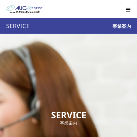
SERVICE
事業案内
SERVICE
事業案内