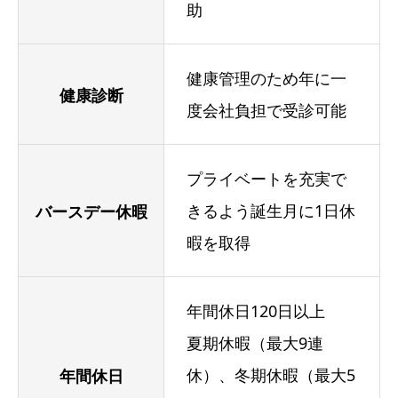
助
健康管理のため年に一
健康診断
度会社負担で受診可能
プライベートを充実で
きるよう誕生月に1日休
バースデー休暇
暇を取得
年間休日120日以上
夏期休暇（最大9連
休）、冬期休暇（最大5
年間休日