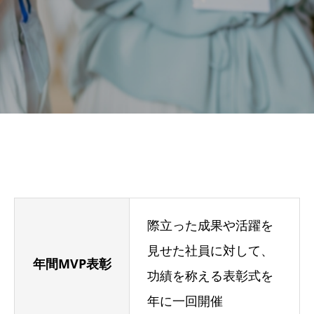
際立った成果や活躍を
見せた社員に対して、
年間MVP表彰
功績を称える表彰式を
年に一回開催