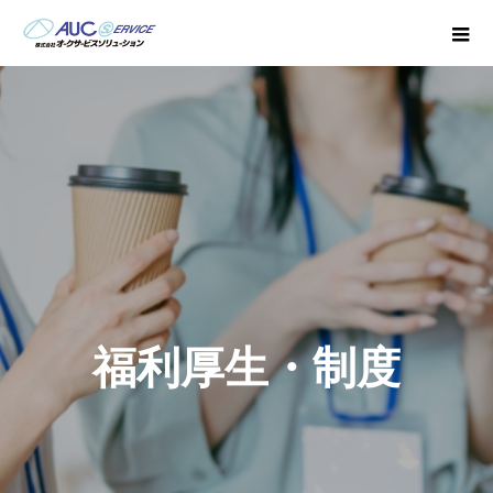
福利厚生・制度