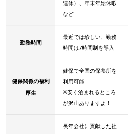
連休）、年末年始休暇
など
最近では珍しい、勤務
勤務時間
時間は7時間制を導入
健保で全国の保養所を
健保関係の福利
利用可能
※安く泊まれるところ
厚生
が沢山ありますよ！
長年会社に貢献した社