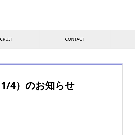
CRUIT
CONTACT
～1/4）のお知らせ