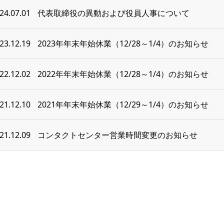
24.07.01
代表取締役の異動および役員人事について
23.12.19
2023年年末年始休業（12/28～1/4）のお知らせ
22.12.02
2022年年末年始休業（12/28～1/4）のお知らせ
21.12.10
2021年年末年始休業（12/29～1/4）のお知らせ
21.12.09
コンタクトセンター営業時間変更のお知らせ