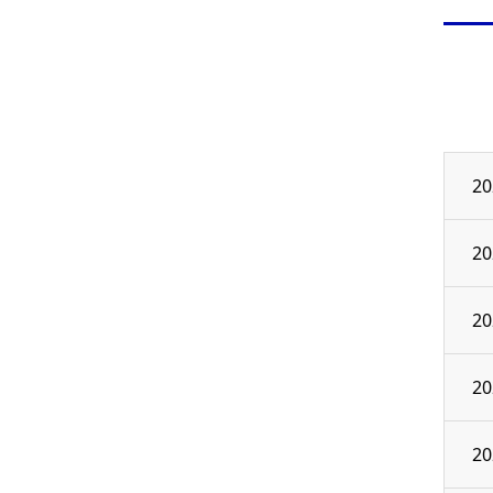
20
20
20
20
20