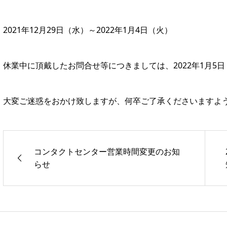
2021年12月29日（水）～2022年1月4日（火）
休業中に頂戴したお問合せ等につきましては、2022年1月5
大変ご迷惑をおかけ致しますが、何卒ご了承くださいますよ
コンタクトセンター営業時間変更のお知
らせ