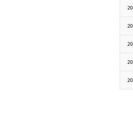
20
20
20
20
20