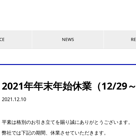
CE
NEWS
RE
2021年年末年始休業（12/29
2021.12.10
平素は格別のお引き立てを賜り誠にありがとうございます。
弊社では下記の期間、休業させていただきます。