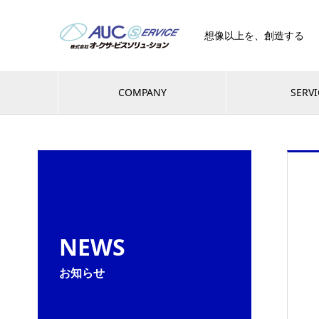
想像以上を、創造する
COMPANY
SERVI
NEWS
お知らせ