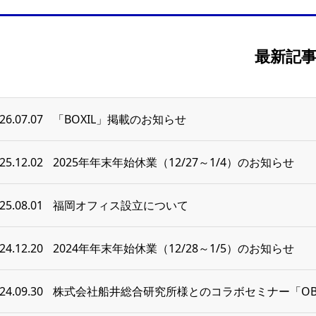
最新記
26.07.07
「BOXIL」掲載のお知らせ
25.12.02
2025年年末年始休業（12/27～1/4）のお知らせ
25.08.01
福岡オフィス設立について
24.12.20
2024年年末年始休業（12/28～1/5）のお知らせ
24.09.30
株式会社船井総合研究所様とのコラボセミナー「OB顧