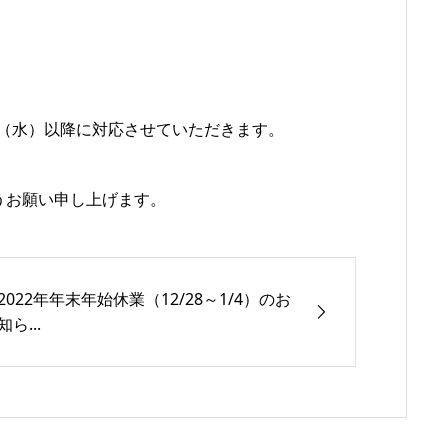
日（水）以降に対応させていただきます。
うお願い申し上げます。
2022年年末年始休業（12/28～1/4）のお
知ら...