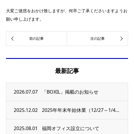
大変ご迷惑をおかけ致しますが、何卒ご了承くださいますようお
願い申し上げます。
最新記事
2026.07.07
「BOXIL」掲載のお知らせ
2025.12.02
2025年年末年始休業（12/27～1/4）のお知らせ
2025.08.01
福岡オフィス設立について