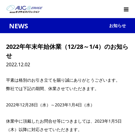
NEWS
お知らせ
2022年年末年始休業（12/28～1/4）のお知ら
せ
2022.12.02
平素は格別のお引き立てを賜り誠にありがとうございます。
弊社では下記の期間、休業させていただきます。
2022年12月28日（水）～2023年1月4日（水）
休業中に頂戴したお問合せ等につきましては、2023年1月5日
（木）以降に対応させていただきます。