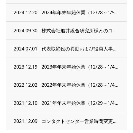
2024.12.20
2024年年末年始休業（12/28～1/5）のお知らせ
2024.09.30
株式会社船井総合研究所様とのコラボセミナー「OB顧客の活性化を図るLTV最大化戦略」開...
2024.07.01
代表取締役の異動および役員人事について
2023.12.19
2023年年末年始休業（12/28～1/4）のお知らせ
2022.12.02
2022年年末年始休業（12/28～1/4）のお知らせ
2021.12.10
2021年年末年始休業（12/29～1/4）のお知らせ
2021.12.09
コンタクトセンター営業時間変更のお知らせ