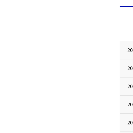
20
20
20
20
20