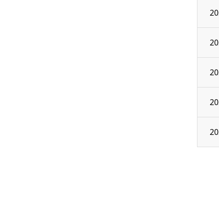
20
20
20
20
20