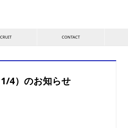
CRUIT
CONTACT
～1/4）のお知らせ