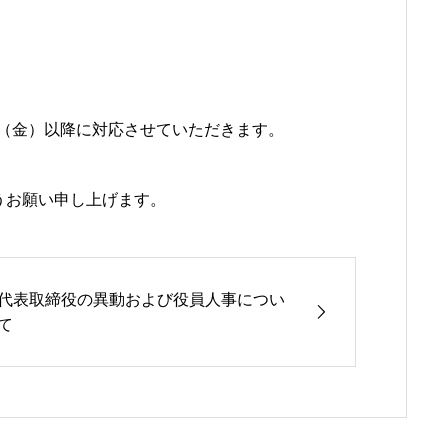
日（金）以降に対応させていただきます。
うお願い申し上げます。
代表取締役の異動および役員人事につい
て