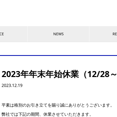
CE
NEWS
RE
2023年年末年始休業（12/28
2023.12.19
平素は格別のお引き立てを賜り誠にありがとうございます。
弊社では下記の期間、休業させていただきます。