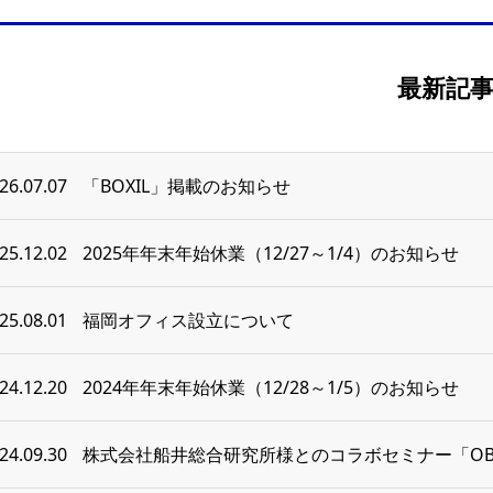
最新記
26.07.07
「BOXIL」掲載のお知らせ
25.12.02
2025年年末年始休業（12/27～1/4）のお知らせ
25.08.01
福岡オフィス設立について
24.12.20
2024年年末年始休業（12/28～1/5）のお知らせ
24.09.30
株式会社船井総合研究所様とのコラボセミナー「OB顧