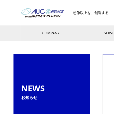
想像以上を、創造する
COMPANY
SERVI
NEWS
お知らせ