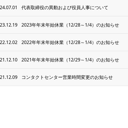
24.07.01
代表取締役の異動および役員人事について
23.12.19
2023年年末年始休業（12/28～1/4）のお知らせ
22.12.02
2022年年末年始休業（12/28～1/4）のお知らせ
21.12.10
2021年年末年始休業（12/29～1/4）のお知らせ
21.12.09
コンタクトセンター営業時間変更のお知らせ