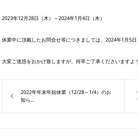
2023年12月28日（木）～2024年1月4日（木）
休業中に頂戴したお問合せ等につきましては、2024年1月5
大変ご迷惑をおかけ致しますが、何卒ご了承くださいますよ
2022年年末年始休業（12/28～1/4）のお
知ら...